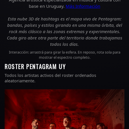
base en Uruguay.
Más Información
Esta nube 3D de hashtags es el mapa vivo de Pentagram:
bandas, países y estilos girando en una misma órbita, del
rock más clásico a las zonas extremas y experimentales.
Cada giro abre otra parte del territorio donde trabajamos
todos los días.
Interacción: arrastrá para girar la esfera. En reposo, rota sola para
mostrar el espectro completo.
ROSTER PENTAGRAM UY
Todos los artistas activos del roster ordenados
aleatoriamente.