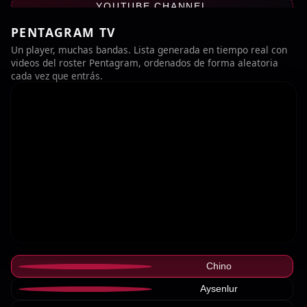
YOUTUBE CHANNEL
PENTAGRAM TV
Un player, muchas bandas. Lista generada en tiempo real con
videos del roster Pentagram, ordenados de forma aleatoria
cada vez que entrás.
Chino
Aysenlur