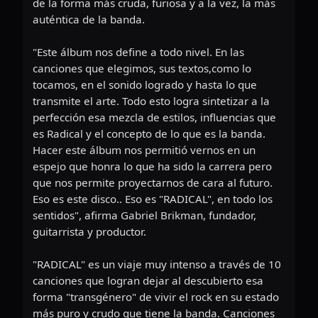
de la forma más cruda, furiosa y a la vez, la más
auténtica de la banda.
"Este álbum nos define a todo nivel. En las
canciones que elegimos, sus textos,como lo
tocamos, en el sonido logrado y hasta lo que
transmite el arte. Todo esto logra sintetizar a la
perfección esa mezcla de estilos, influencias que
es Radical y el concepto de lo que es la banda.
Hacer este álbum nos permitió vernos en un
espejo que honra lo que ha sido la carrera pero
que nos permite proyectarnos de cara al futuro.
Eso es este disco.. Eso es "RADICAL", en todo los
sentidos", afirma Gabriel Brikman, fundador,
guitarrista y productor.
"RADICAL" es un viaje muy intenso a través de 10
canciones que logran dejar al descubierto esa
forma "transgénero" de vivir el rock en su estado
más puro y crudo que tiene la banda. Canciones