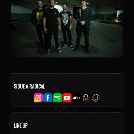
SIGUE A RADICAL
LINE UP