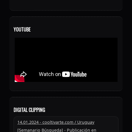
YOUTUBE
DIGITAL CLIPPING
14.01.2024 - cooltivarte.com / Uruguay
[Semanario Búsqueda] - Publicación en