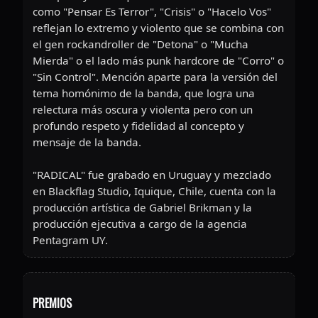
como "Pensar Es Terror", "Crisis" o "Hacelo Vos"
reflejan lo extremo y violento que se combina con
el gen rockandroller de "Detona" o "Mucha
Mierda" o el lado más punk hardcore de "Corro" o
"Sin Control". Mención aparte para la versión del
tema homónimo de la banda, que logra una
relectura más oscura y violenta pero con un
profundo respeto y fidelidad al concepto y
mensaje de la banda.
"RADICAL" fue grabado en Uruguay y mezclado
en Blackflag Studio, Iquique, Chile, cuenta con la
producción artística de Gabriel Brikman y la
producción ejecutiva a cargo de la agencia
Pentagram UY.
PREMIOS