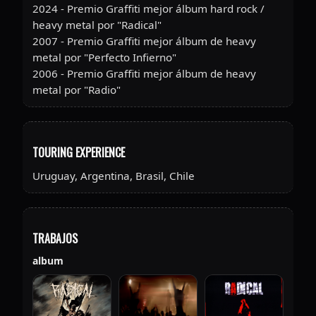
2024 - Premio Graffiti mejor álbum hard rock /
heavy metal por "Radical"
2007 - Premio Graffiti mejor álbum de heavy
metal por "Perfecto Infierno"
2006 - Premio Graffiti mejor álbum de heavy
metal por "Radio"
TOURING EXPERIENCE
Uruguay, Argentina, Brasil, Chile
TRABAJOS
album