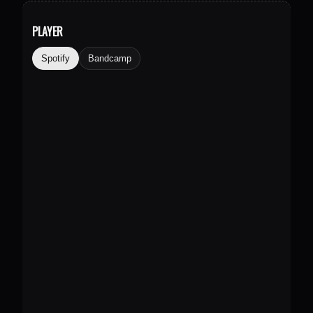
PLAYER
Spotify
Bandcamp