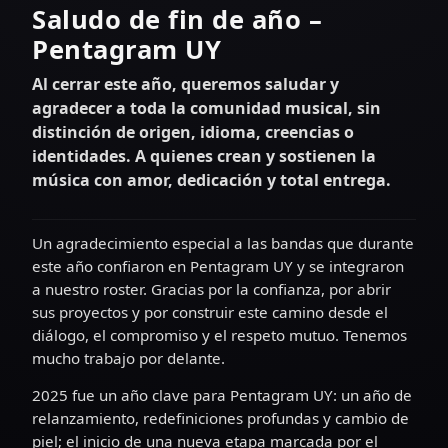
Saludo de fin de año –
Pentagram UY
Al cerrar este año, queremos saludar y
agradecer a toda la comunidad musical, sin
distinción de origen, idioma, creencias o
identidades. A quienes crean y sostienen la
música con amor, dedicación y total entrega.
Un agradecimiento especial a las bandas que durante
este año confiaron en Pentagram UY y se integraron
a nuestro roster. Gracias por la confianza, por abrir
sus proyectos y por construir este camino desde el
diálogo, el compromiso y el respeto mutuo. Tenemos
mucho trabajo por delante.
2025 fue un año clave para Pentagram UY: un año de
relanzamiento, redefiniciones profundas y cambio de
piel; el inicio de una nueva etapa marcada por el