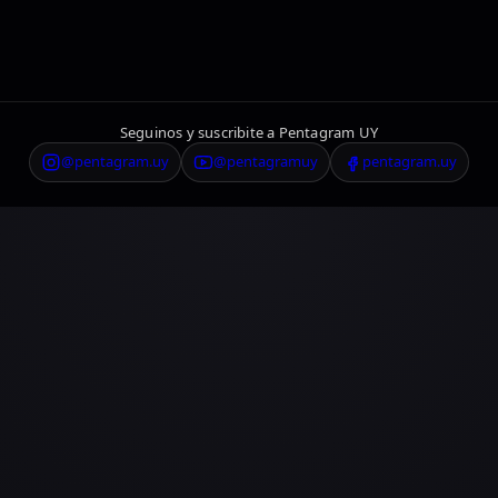
Seguinos y suscribite a Pentagram UY
@pentagram.uy
@pentagramuy
pentagram.uy