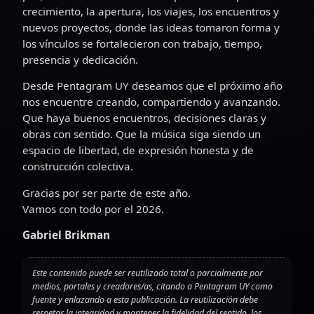
crecimiento, la apertura, los viajes, los encuentros y
nuevos proyectos, donde las ideas tomaron forma y
los vínculos se fortalecieron con trabajo, tiempo,
presencia y dedicación.
Desde Pentagram UY deseamos que el próximo año
nos encuentre creando, compartiendo y avanzando.
Que haya buenos encuentros, decisiones claras y
obras con sentido. Que la música siga siendo un
espacio de libertad, de expresión honesta y de
construcción colectiva.
Gracias por ser parte de este año.
Vamos con todo por el 2026.
Gabriel Brikman
Este contenido puede ser reutilizado total o parcialmente por
medios, portales y creadores/as, citando a Pentagram UY como
fuente y enlazando a esta publicación. La reutilización debe
respetar la integridad y mantener la fidelidad del sentido, los