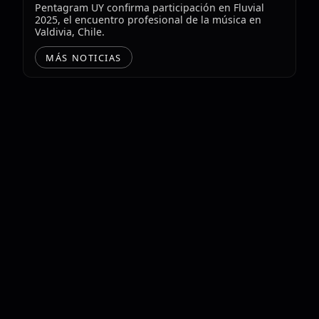
Pentagram UY confirma participación en Fluvial
2025, el encuentro profesional de la música en
Valdivia, Chile.
MÁS NOTICIAS