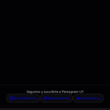
Seguinos y suscribite a Pentagram UY
@pentagram.uy
@pentagramuy
pentagram.uy