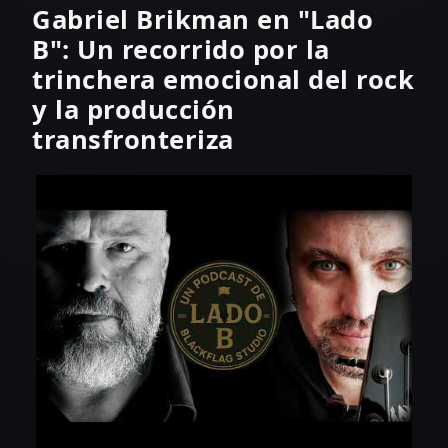
Gabriel Brikman en "Lado
B": Un recorrido por la
trinchera emocional del rock
y la producción
transfronteriza