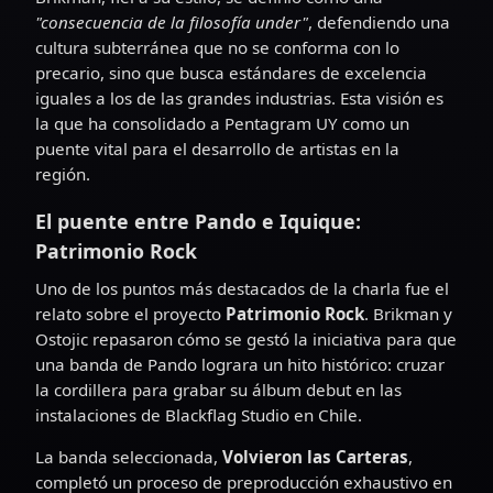
"consecuencia de la filosofía under"
, defendiendo una
cultura subterránea que no se conforma con lo
precario, sino que busca estándares de excelencia
iguales a los de las grandes industrias. Esta visión es
la que ha consolidado a Pentagram UY como un
puente vital para el desarrollo de artistas en la
región.
El puente entre Pando e Iquique:
Patrimonio Rock
Uno de los puntos más destacados de la charla fue el
relato sobre el proyecto
Patrimonio Rock
. Brikman y
Ostojic repasaron cómo se gestó la iniciativa para que
una banda de Pando lograra un hito histórico: cruzar
la cordillera para grabar su álbum debut en las
instalaciones de Blackflag Studio en Chile.
La banda seleccionada,
Volvieron las Carteras
,
completó un proceso de preproducción exhaustivo en