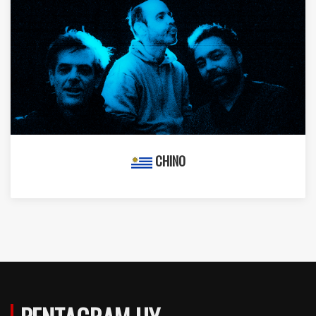
CHINO