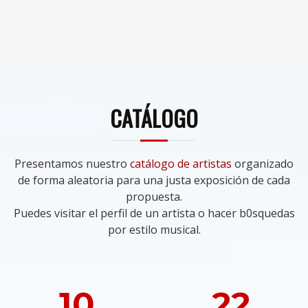
CATÁLOGO
Presentamos nuestro
catálogo de artistas
organizado
de forma aleatoria para una justa exposición de cada
propuesta.
Puedes visitar el perfil de un artista o hacer b0squedas
por estilo musical.
10
22