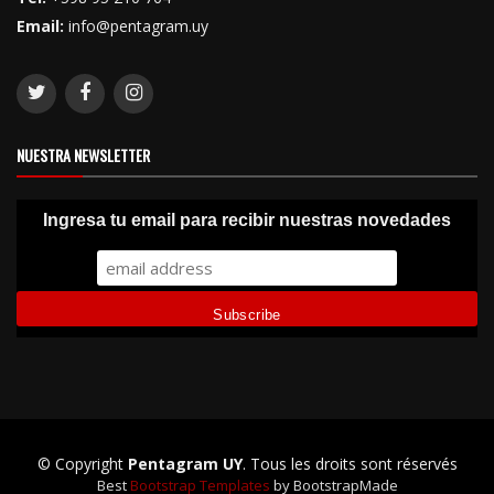
Email:
info@pentagram.uy
NUESTRA NEWSLETTER
Ingresa tu email para recibir nuestras novedades
© Copyright
Pentagram UY
. Tous les droits sont réservés
Best
Bootstrap Templates
by BootstrapMade