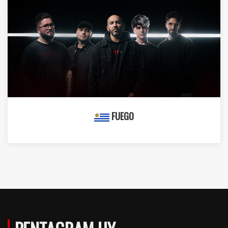
FUEGO