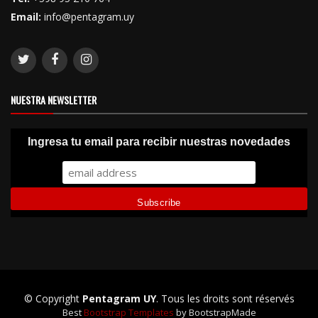
Email:
info@pentagram.uy
NUESTRA NEWSLETTER
Ingresa tu email para recibir nuestras novedades
© Copyright
Pentagram UY
. Tous les droits sont réservés
Best
Bootstrap Templates
by BootstrapMade