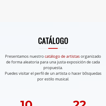
CATÁLOGO
Presentamos nuestro
catálogo de artistas
organizado
de forma aleatoria para una justa exposición de cada
propuesta.
Puedes visitar el perfil de un artista o hacer b0squedas
por estilo musical.
10
22