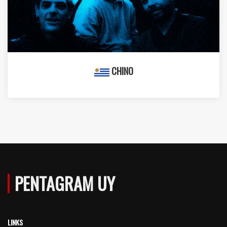
CHINO
PENTAGRAM UY
LINKS