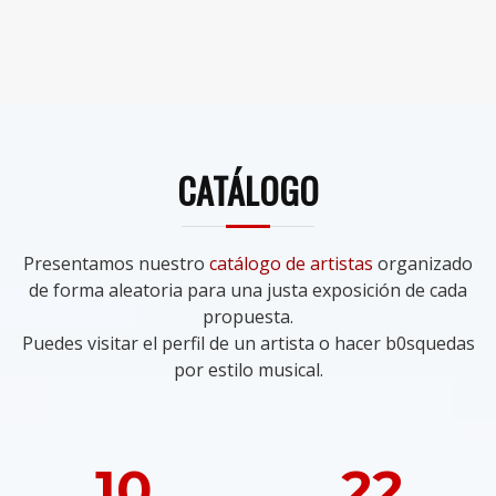
CATÁLOGO
Presentamos nuestro
catálogo de artistas
organizado
de forma aleatoria para una justa exposición de cada
propuesta.
Puedes visitar el perfil de un artista o hacer b0squedas
por estilo musical.
10
22