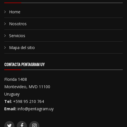
Home
Nosotros
Servicios
Mapa del sitio
CONTACTA PENTAGRAM UY
Florida 1408
Montevideo, MVD 11100
Uruguay
Tel:
+598 95 210 764
Email:
info@pentagram.uy