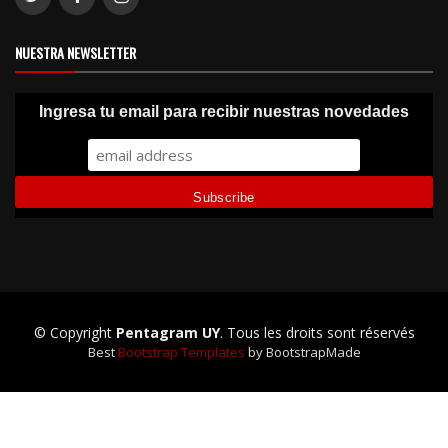
NUESTRA NEWSLETTER
Ingresa tu email para recibir nuestras novedades
© Copyright
Pentagram UY
. Tous les droits sont réservés
Best
Bootstrap Templates
by BootstrapMade