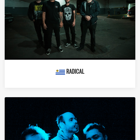
RADICAL