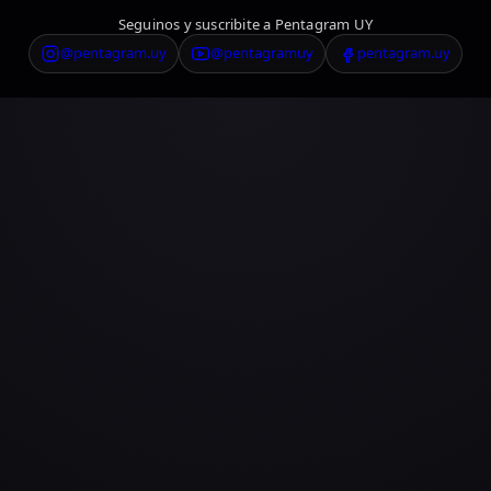
Seguinos y suscribite a Pentagram UY
@pentagram.uy
@pentagramuy
pentagram.uy