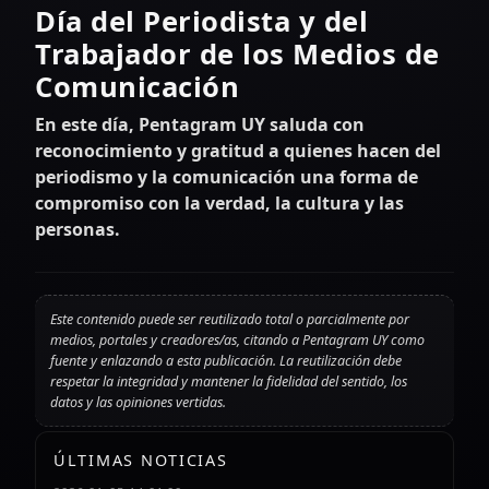
Día del Periodista y del
Trabajador de los Medios de
Comunicación
En este día, Pentagram UY saluda con
reconocimiento y gratitud a quienes hacen del
periodismo y la comunicación una forma de
compromiso con la verdad, la cultura y las
personas.
Este contenido puede ser reutilizado total o parcialmente por
medios, portales y creadores/as, citando a Pentagram UY como
fuente y enlazando a esta publicación. La reutilización debe
respetar la integridad y mantener la fidelidad del sentido, los
datos y las opiniones vertidas.
ÚLTIMAS NOTICIAS