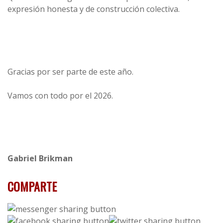
expresión honesta y de construcción colectiva.
Gracias por ser parte de este año.
Vamos con todo por el 2026.
Gabriel Brikman
COMPARTE