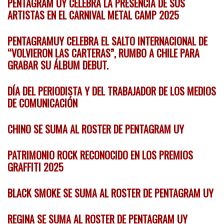
PENTAGRAM UY CELEBRA LA PRESENCIA DE SUS
ARTISTAS EN EL CARNIVAL METAL CAMP 2025
PENTAGRAMUY CELEBRA EL SALTO INTERNACIONAL DE
“VOLVIERON LAS CARTERAS”, RUMBO A CHILE PARA
GRABAR SU ÁLBUM DEBUT.
DÍA DEL PERIODISTA Y DEL TRABAJADOR DE LOS MEDIOS
DE COMUNICACIÓN
CHINO SE SUMA AL ROSTER DE PENTAGRAM UY
PATRIMONIO ROCK RECONOCIDO EN LOS PREMIOS
GRAFFITI 2025
BLACK SMOKE SE SUMA AL ROSTER DE PENTAGRAM UY
REGINA SE SUMA AL ROSTER DE PENTAGRAM UY