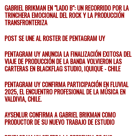
GABRIEL BRIKMAN EN "LADO B": UN RECORRIDO POR LA
TRINCHERA EMOCIONAL DEL ROCK Y LA PRODUCCIÓN
TRANSFRONTERIZA
POST SE UNE AL ROSTER DE PENTAGRAM UY
PENTAGRAM UY ANUNCIA LA FINALIZACIÓN EXITOSA DEL
VIAJE DE PRODUCCIÓN DE LA BANDA VOLVIERON LAS
CARTERAS EN BLACKFLAG STUDIO, IQUIQUE - CHILE
PENTAGRAM UY CONFIRMA PARTICIPACIÓN EN FLUVIAL
2025, EL ENCUENTRO PROFESIONAL DE LA MÚSICA EN
VALDIVIA, CHILE.
AYSENLUR CONFIRMA A GABRIEL BRIKMAN COMO
PRODUCTOR DE SU NUEVO TRABAJO DE ESTUDIO