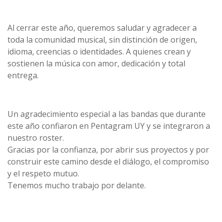
Al cerrar este año, queremos saludar y agradecer a
toda la comunidad musical, sin distinción de origen,
idioma, creencias o identidades. A quienes crean y
sostienen la música con amor, dedicación y total
entrega.
Un agradecimiento especial a las bandas que durante
este año confiaron en Pentagram UY y se integraron a
nuestro roster.
Gracias por la confianza, por abrir sus proyectos y por
construir este camino desde el diálogo, el compromiso
y el respeto mutuo.
Tenemos mucho trabajo por delante.