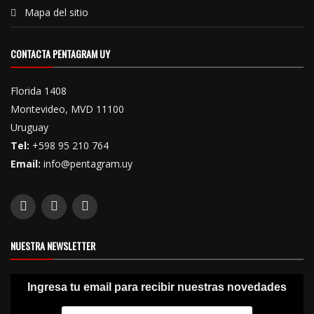
Mapa del sitio
CONTACTA PENTAGRAM UY
Florida 1408
Montevideo, MVD 11100
Uruguay
Tel:
+598 95 210 764
Email:
info@pentagram.uy
NUESTRA NEWSLETTER
Ingresa tu email para recibir nuestras novedades