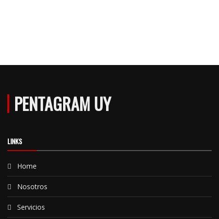
PENTAGRAM UY
LINKS
Home
Nosotros
Servicios