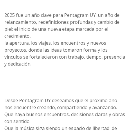
2025 fue un año clave para Pentagram UY: un año de
relanzamiento, redefiniciones profundas y cambio de
piel; el inicio de una nueva etapa marcada por el
crecimiento,
la apertura, los viajes, los encuentros y nuevos
proyectos, donde las ideas tomaron forma y los
vínculos se fortalecieron con trabajo, tiempo, presencia
y dedicación.
Desde Pentagram UY deseamos que el próximo año
nos encuentre creando, compartiendo y avanzando.
Que haya buenos encuentros, decisiones claras y obras
con sentido.
Que la música siga siendo un espacio de libertad, de