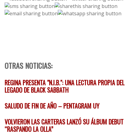
OTRAS NOTICIAS:
REGINA PRESENTA "N.I.B.": UNA LECTURA PROPIA DEL
LEGADO DE BLACK SABBATH
SALUDO DE FIN DE AÑO – PENTAGRAM UY
VOLVIERON LAS CARTERAS LANZÓ SU ÁLBUM DEBUT
“RASPANDO LA OLLA”