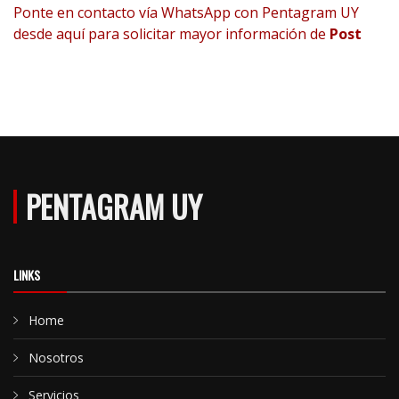
Ponte en contacto vía WhatsApp con Pentagram UY
desde aquí para solicitar mayor información de
Post
PENTAGRAM UY
LINKS
Home
Nosotros
Servicios