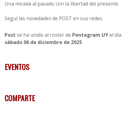
Una mirada al pasado con la libertad del presente.
Seguí las novedades de POST en sus redes.
Post
se ha unido al roster de
Pentagram UY
el día
sábado 06 de diciembre de 2025
EVENTOS
COMPARTE