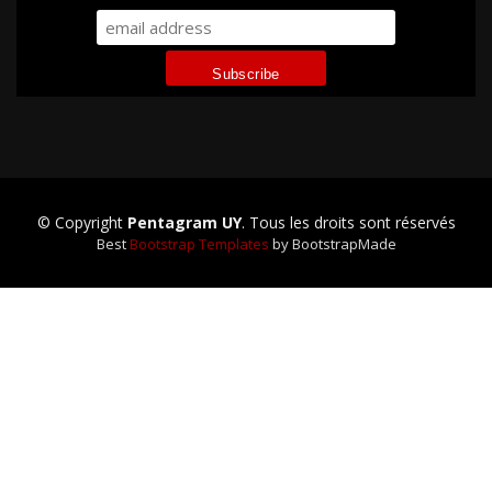
© Copyright
Pentagram UY
. Tous les droits sont réservés
Best
Bootstrap Templates
by BootstrapMade