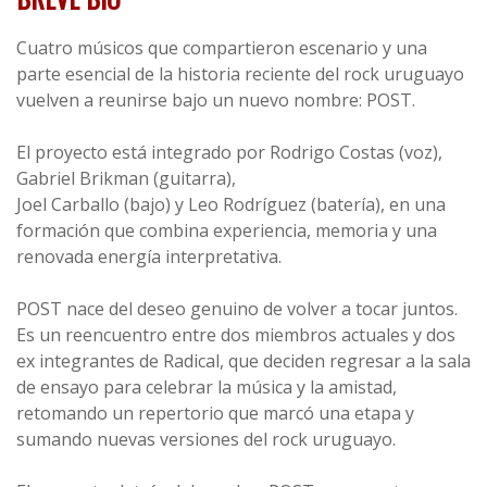
Cuatro músicos que compartieron escenario y una
parte esencial de la historia reciente del rock uruguayo
vuelven a reunirse bajo un nuevo nombre: POST.
El proyecto está integrado por Rodrigo Costas (voz),
Gabriel Brikman (guitarra),
Joel Carballo (bajo) y Leo Rodríguez (batería), en una
formación que combina experiencia, memoria y una
renovada energía interpretativa.
POST nace del deseo genuino de volver a tocar juntos.
Es un reencuentro entre dos miembros actuales y dos
ex integrantes de Radical, que deciden regresar a la sala
de ensayo para celebrar la música y la amistad,
retomando un repertorio que marcó una etapa y
sumando nuevas versiones del rock uruguayo.