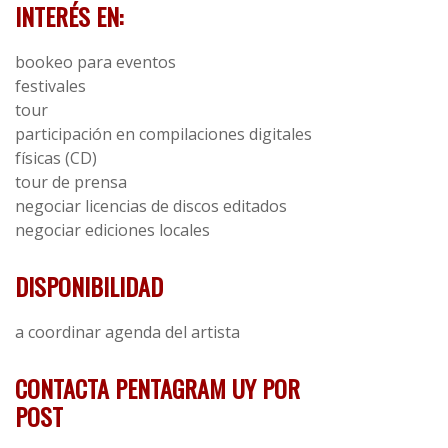
INTERÉS EN:
bookeo para eventos
festivales
tour
participación en compilaciones digitales
físicas (CD)
tour de prensa
negociar licencias de discos editados
negociar ediciones locales
DISPONIBILIDAD
a coordinar agenda del artista
CONTACTA PENTAGRAM UY POR
POST