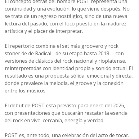
El concepto detrás del nombre POST representa una
continuidad y una evolución: lo que viene después. No
se trata de un regreso nostálgico, sino de una nueva
lectura del pasado, con el foco puesto en la madurez
artística y el placer de interpretar.
El repertorio combina el set más groovero y rock
stoner de de Radical - de su etapa hasta 2018— con
versiones de clásicos del rock nacional y rioplatense,
reinterpretadas con identidad propia y sonido actual. El
resultado es una propuesta sólida, emocional y directa,
donde prevalece la melodía, el groove y la conexión
entre los músicos.
El debut de POST está previsto para enero del 2026,
con presentaciones que buscarán rescatar la esencia
del rock en vivo: cercanía, energía y verdad.
POST es, ante todo, una celebración del acto de tocar.