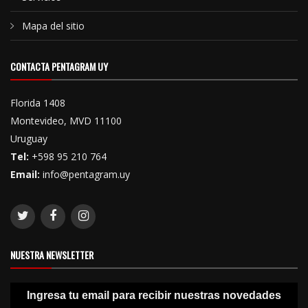
Mapa del sitio
CONTACTA PENTAGRAM UY
Florida 1408
Montevideo, MVD 11100
Uruguay
Tel:
+598 95 210 764
Email:
info@pentagram.uy
NUESTRA NEWSLETTER
Ingresa tu email para recibir nuestras novedades